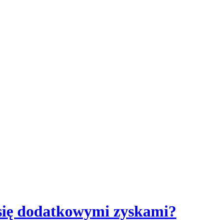
 się dodatkowymi zyskami?