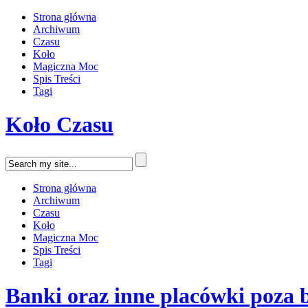
Strona główna
Archiwum
Czasu
Koło
Magiczna Moc
Spis Treści
Tagi
Koło Czasu
Strona główna
Archiwum
Czasu
Koło
Magiczna Moc
Spis Treści
Tagi
Banki oraz inne placówki poza 