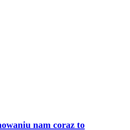
onowaniu nam coraz to